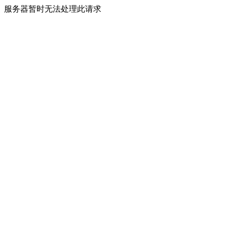
服务器暂时无法处理此请求