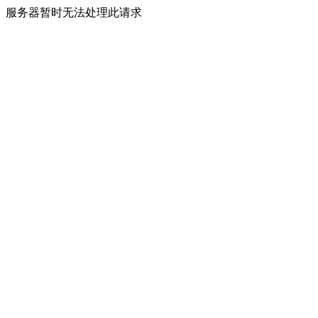
服务器暂时无法处理此请求