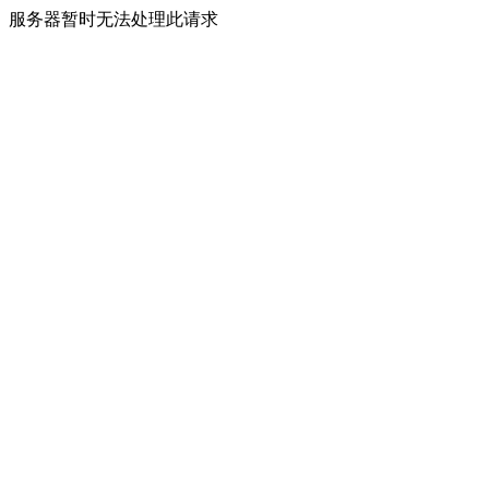
服务器暂时无法处理此请求