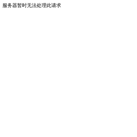
服务器暂时无法处理此请求