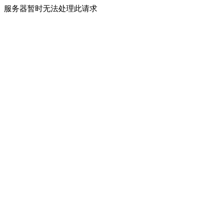
服务器暂时无法处理此请求