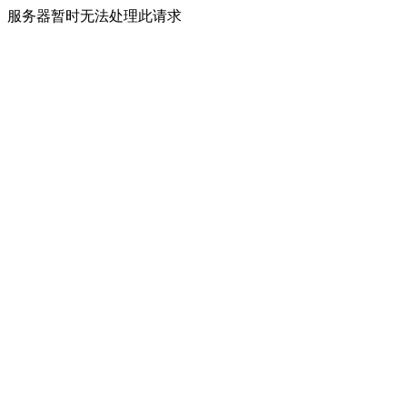
服务器暂时无法处理此请求