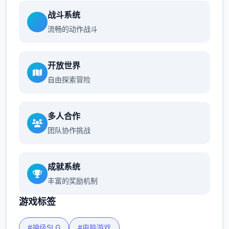
战斗系统
流畅的动作战斗
开放世界
自由探索冒险
多人合作
团队协作挑战
成就系统
丰富的奖励机制
游戏标签
#神级SLG
#电脑游戏