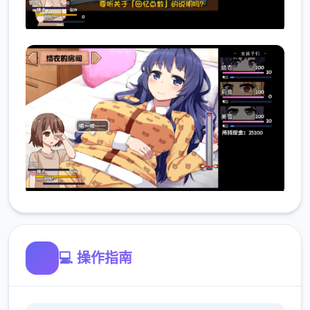
💻 操作指南