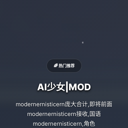
🌈 热门推荐
AI少女|MOD
modernernisticern庞大合计,即将前面
modernernisticern接收,国语
modernernisticern,角色