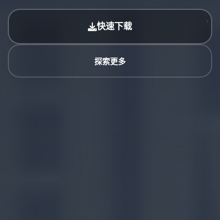
快速下载
探索更多