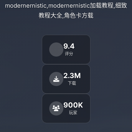
modernernistic,modernernistic加载教程,细致
教程大全,角色卡方载
9.4
评分
2.3M
下载
900K
玩家