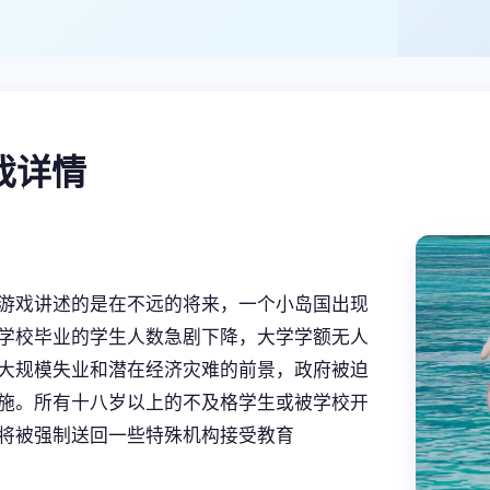
游戏详情
游戏讲述的是在不远的将来，一个小岛国出现
学校毕业的学生人数急剧下降，大学学额无人
大规模失业和潜在经济灾难的前景，政府被迫
施。所有十八岁以上的不及格学生或被学校开
将被强制送回一些特殊机构接受教育