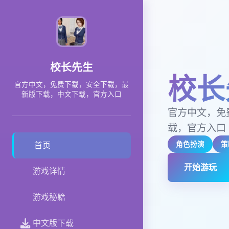
校长先生
校长
官方中文，免费下载，安全下载，最
新版下载，中文下载，官方入口
官方中文，免
载，官方入口
角色扮演
策
首页
开始游玩
游戏详情
游戏秘籍
中文版下载