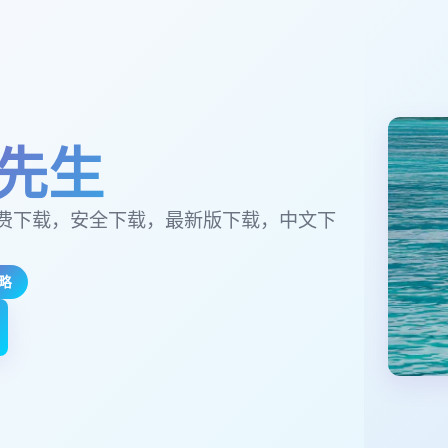
先生
费下载，安全下载，最新版下载，中文下
略