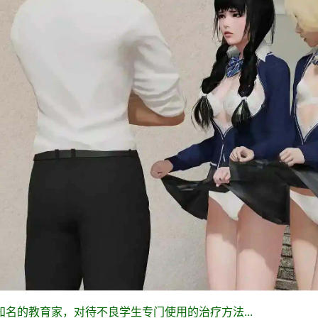
知名的教育家，对待不良学生专门使用的治疗方法...