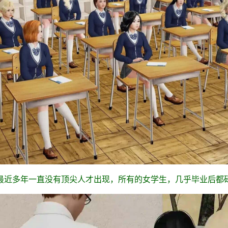
最近多年一直没有顶尖人才出现，所有的女学生，几乎毕业后都碌碌