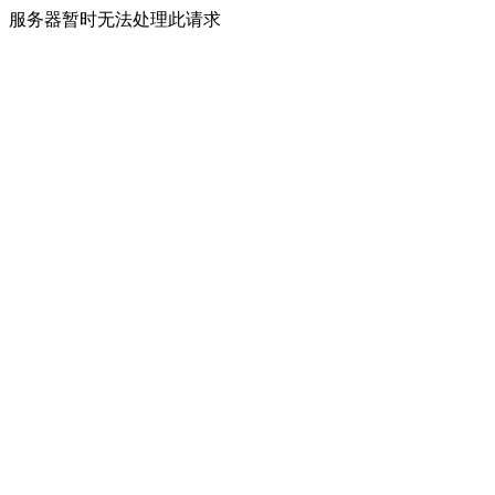
服务器暂时无法处理此请求