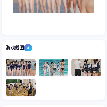
游戏截图
4