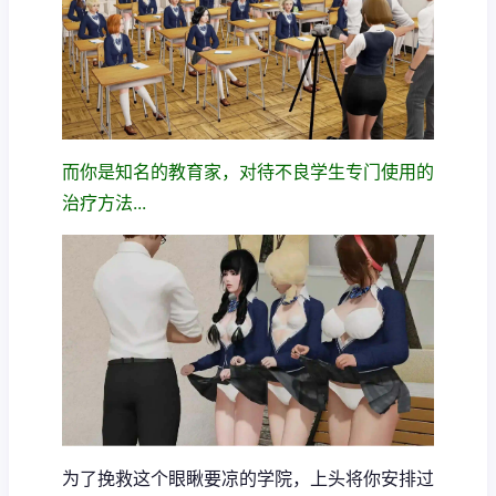
而你是知名的教育家，对待不良学生专门使用的
治疗方法...
为了挽救这个眼瞅要凉的学院，上头将你安排过