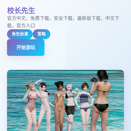
校长先生
官方中文，免费下载，安全下载，最新版下载，中文下
载，官方入口
角色扮演
策略
开始游玩