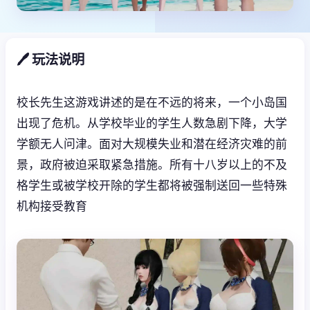
🖊️ 玩法说明
校长先生这游戏讲述的是在不远的将来，一个小岛国
出现了危机。从学校毕业的学生人数急剧下降，大学
学额无人问津。面对大规模失业和潜在经济灾难的前
景，政府被迫采取紧急措施。所有十八岁以上的不及
格学生或被学校开除的学生都将被强制送回一些特殊
机构接受教育