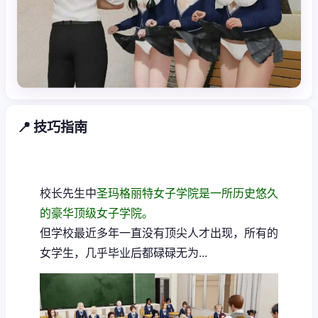
📍 技巧指南
校长先生中
圣玛格丽特女子学院是一所历史悠久
的豪华顶级女子学院。
但学校最近多年一直没有顶尖人才出现，所有的
女学生，几乎毕业后都碌碌无为...