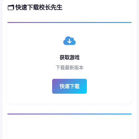
🗂️ 快速下载校长先生
获取游戏
下载最新版本
快速下载