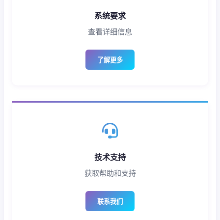
系统要求
查看详细信息
了解更多
技术支持
获取帮助和支持
联系我们