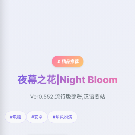
📡 精品推荐
夜幕之花|Night Bloom
Ver0.552,流行版部署,汉语要站
#电脑
#安卓
#角色扮演