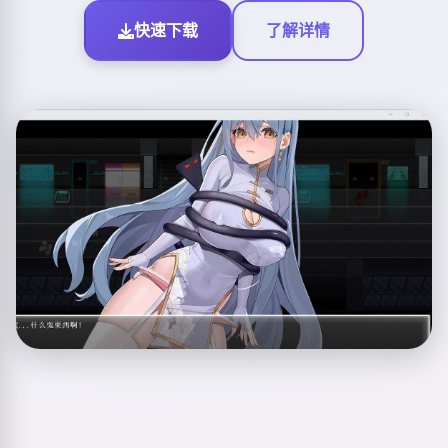
快速下载
了解详情