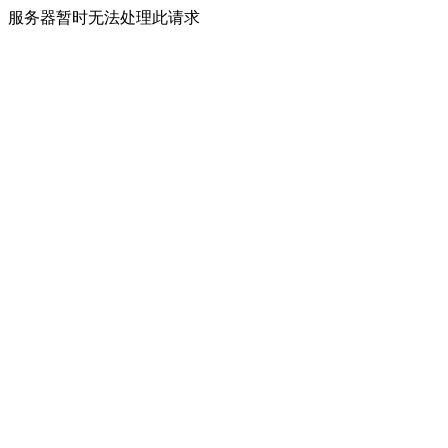
服务器暂时无法处理此请求