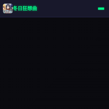
冬日狂想曲