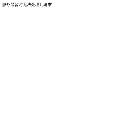
服务器暂时无法处理此请求