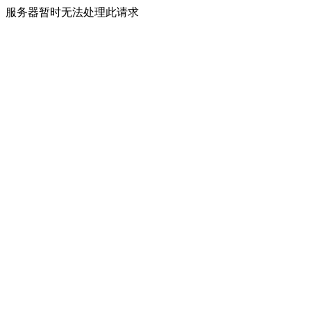
服务器暂时无法处理此请求