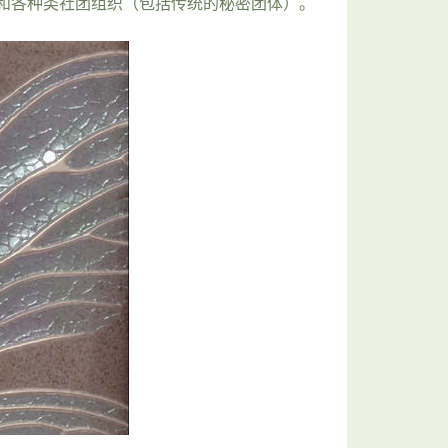
和各种类社团组织（包括传统的秘密团体）。