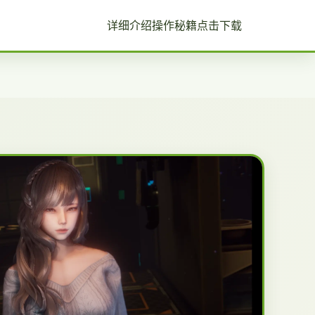
详细介绍
操作秘籍
点击下载