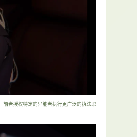
。前者授权特定的异能者执行更广泛的执法职