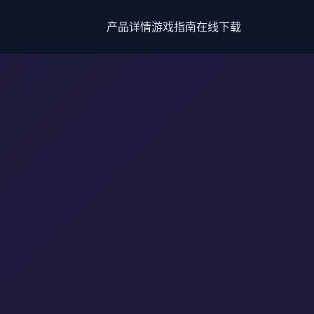
产品详情
游戏指南
在线下载