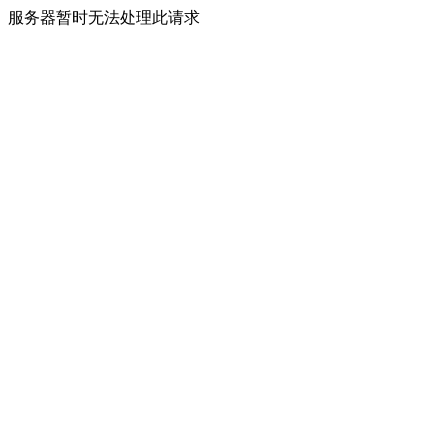
服务器暂时无法处理此请求