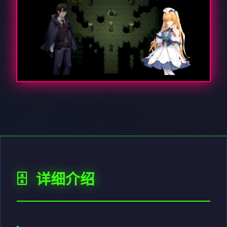
🗄️ 详细介绍