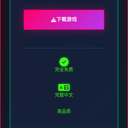
下载游戏
完全免费
完整中文
高品质