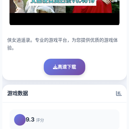
侠女逍遥录。专业的游戏平台，为您提供优质的游戏体
验。
高速下载
游戏数据
9.3
评分