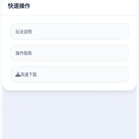
快速操作
玩法说明
操作指南
高速下载