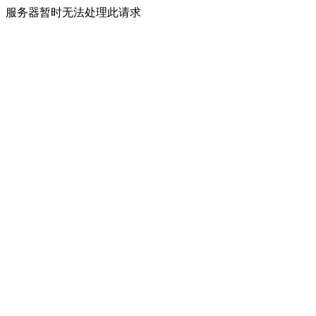
服务器暂时无法处理此请求