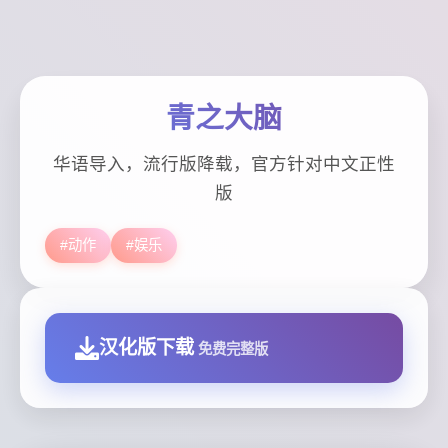
青之大脑
华语导入，流行版降载，官方针对中文正性
版
#动作
#娱乐
汉化版下载
免费完整版