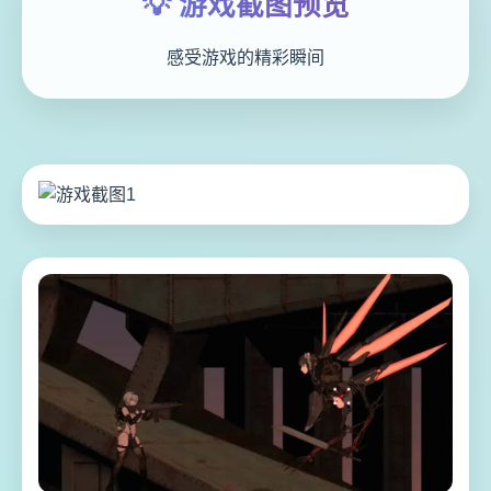
💡 游戏截图预览
感受游戏的精彩瞬间