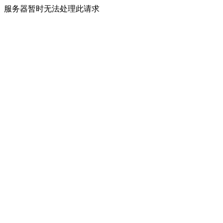
服务器暂时无法处理此请求