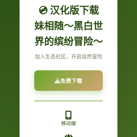
💿 汉化版下载
妹相随～黑白世
界的缤纷冒险～
加入生态社区，开启自然冒险
免费下载
移动端