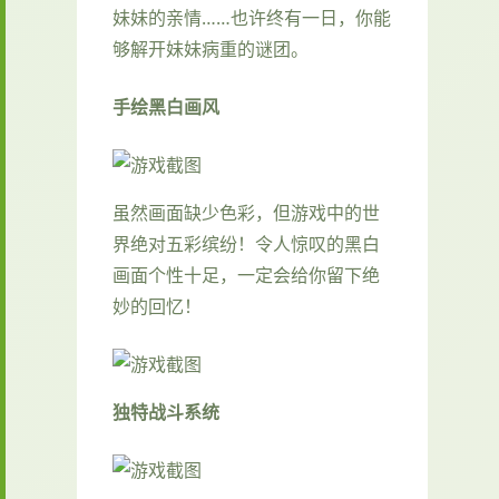
妹妹的亲情……也许终有一日，你能
够解开妹妹病重的谜团。
手绘黑白画风
虽然画面缺少色彩，但游戏中的世
界绝对五彩缤纷！令人惊叹的黑白
画面个性十足，一定会给你留下绝
妙的回忆！
独特战斗系统