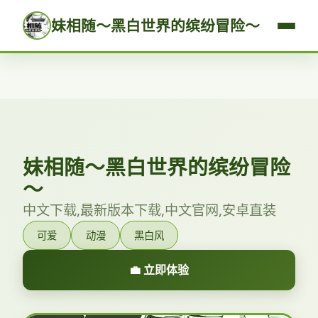
妹相随～黑白世界的缤纷冒险～
妹相随～黑白世界的缤纷冒险
～
中文下载,最新版本下载,中文官网,安卓直装
可爱
动漫
黑白风
💼 立即体验