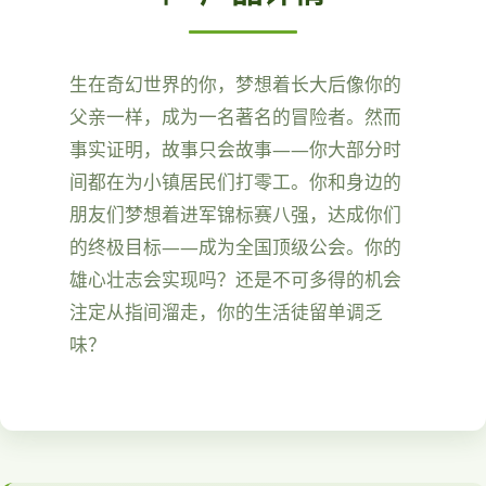
生在奇幻世界的你，梦想着长大后像你的
父亲一样，成为一名著名的冒险者。然而
事实证明，故事只会故事——你大部分时
间都在为小镇居民们打零工。你和身边的
朋友们梦想着进军锦标赛八强，达成你们
的终极目标——成为全国顶级公会。你的
雄心壮志会实现吗？还是不可多得的机会
注定从指间溜走，你的生活徒留单调乏
味？