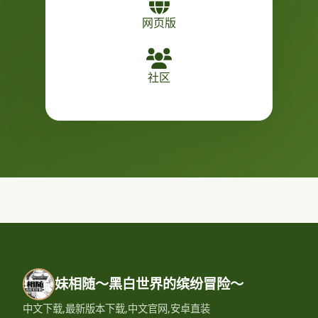
网页版
社区
妹相随～黑白世界的缤纷冒险～
中文下载,最新版本下载,中文官网,安卓直装