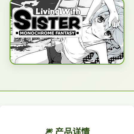
🎆 产品详情