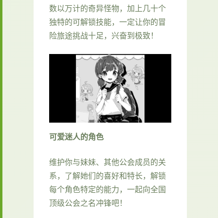
数以万计的奇异怪物，加上几十个
独特的可解锁技能，一定让你的冒
险旅途挑战十足，兴奋到极致！
可爱迷人的角色
维护你与妹妹、其他公会成员的关
系，了解她们的喜好和特长，解锁
每个角色特定的能力，一起向全国
顶级公会之名冲锋吧！