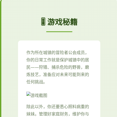
🎚️ 游戏秘籍
作为所在城镇的冒险者公会成员，
你的日常工作就是保护城镇中的居
民——狩猎、捕杀危险的野兽，磨
炼技艺，准备应对未来可能到来的
任何挑战。
除此以外，你还要悉心照料病重的
妹妹。管理好家庭财务，维护你与