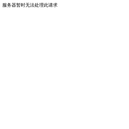
服务器暂时无法处理此请求