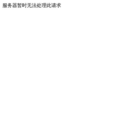
服务器暂时无法处理此请求