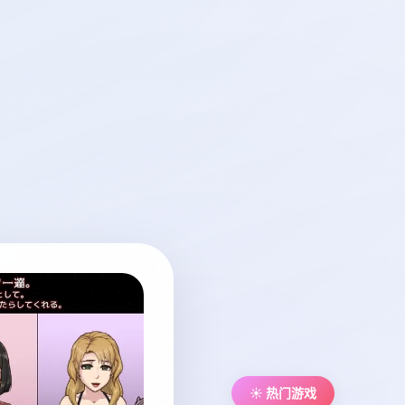
☀️ 热门游戏