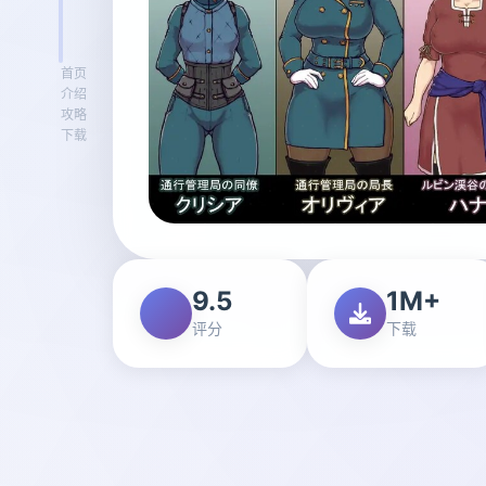
首页
介绍
攻略
下载
9.5
1M+
评分
下载