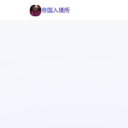
帝国入境所