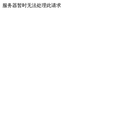
服务器暂时无法处理此请求