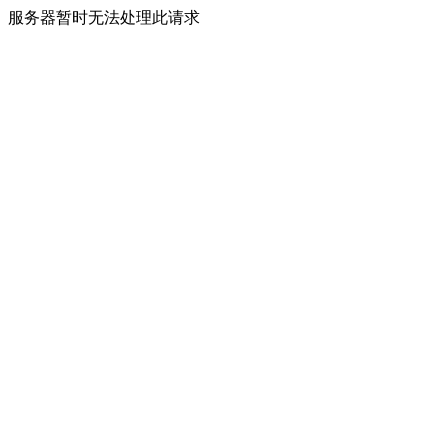
服务器暂时无法处理此请求