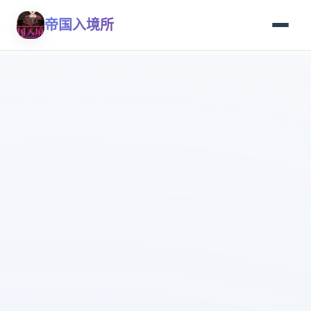
帝国入境所