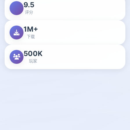
9.5
评分
1M+
下载
500K
玩家