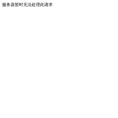
服务器暂时无法处理此请求