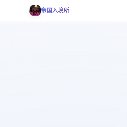
帝国入境所