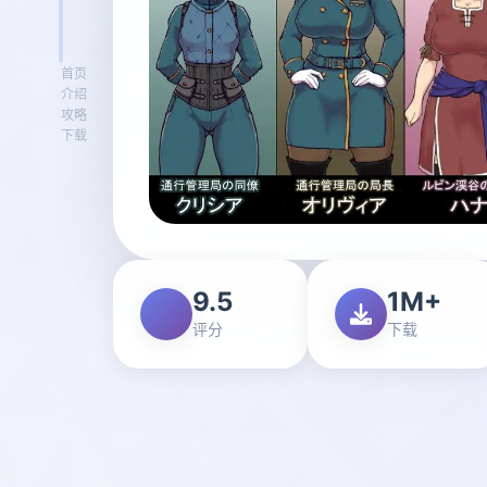
首页
介绍
攻略
下载
9.5
1M+
评分
下载