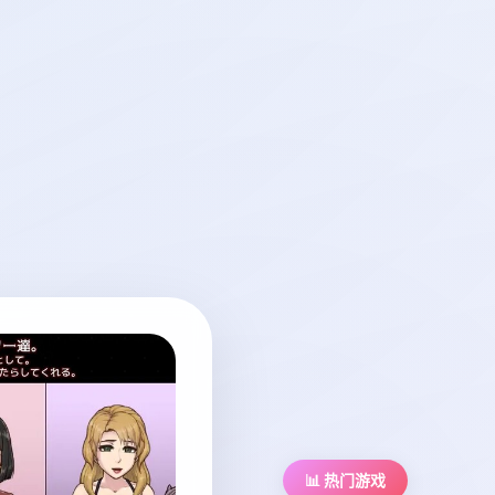
📊 热门游戏