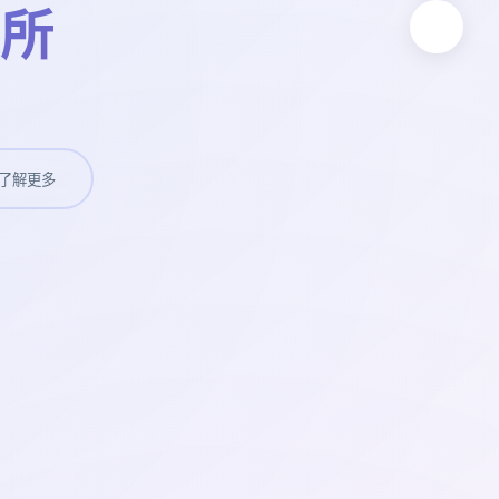
所
了解更多