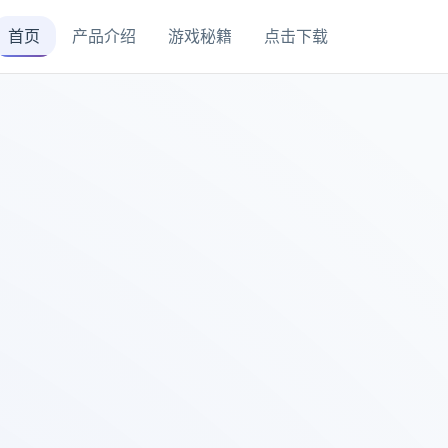
首页
产品介绍
游戏秘籍
点击下载