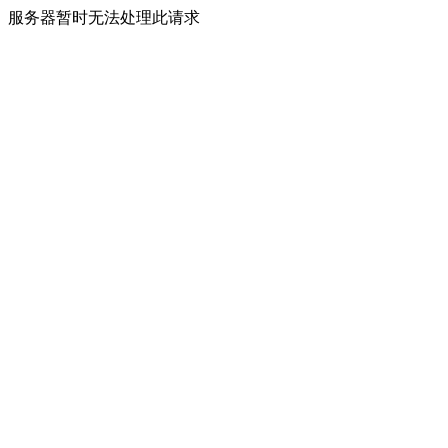
服务器暂时无法处理此请求