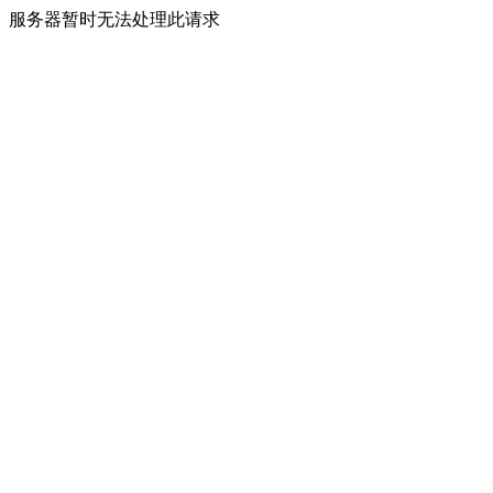
服务器暂时无法处理此请求