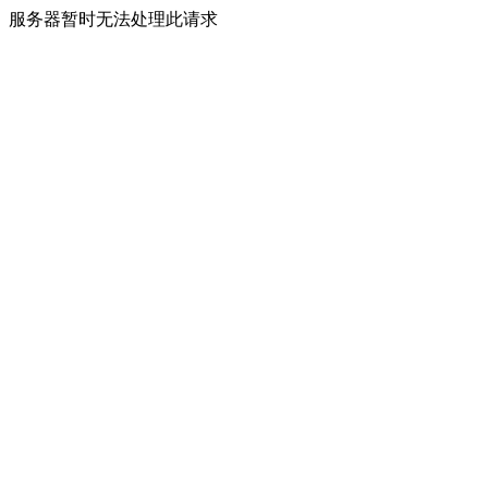
服务器暂时无法处理此请求