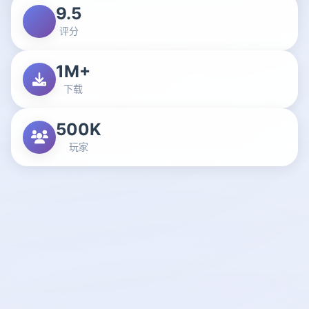
9.5
评分
1M+
下载
500K
玩家