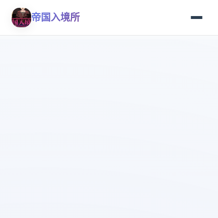
帝国入境所