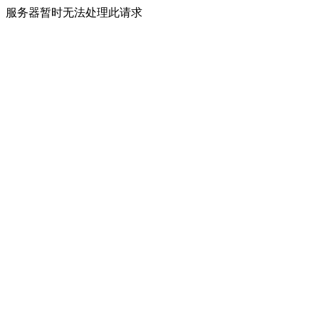
服务器暂时无法处理此请求