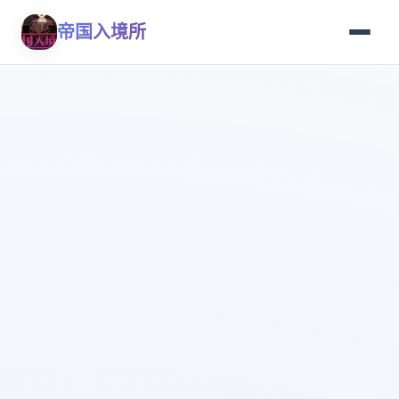
帝国入境所