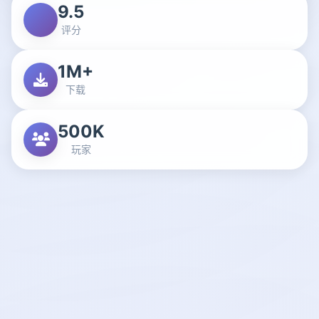
9.5
评分
1M+
下载
500K
玩家