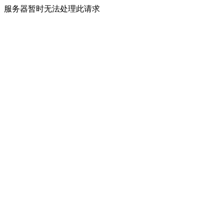
服务器暂时无法处理此请求