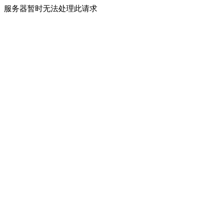
服务器暂时无法处理此请求