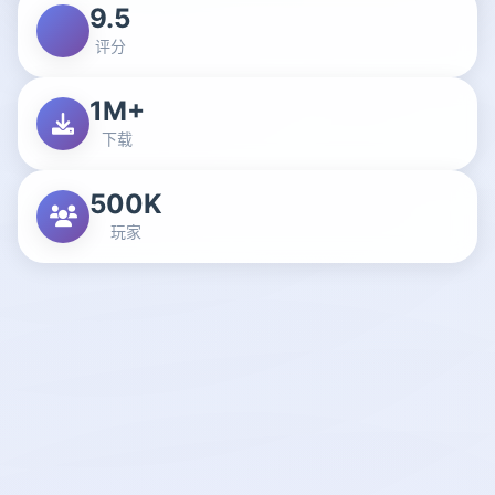
9.5
评分
1M+
下载
500K
玩家