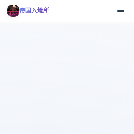
帝国入境所