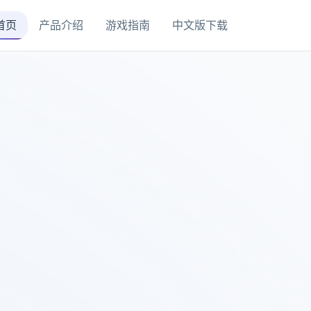
首页
产品介绍
游戏指南
中文版下载