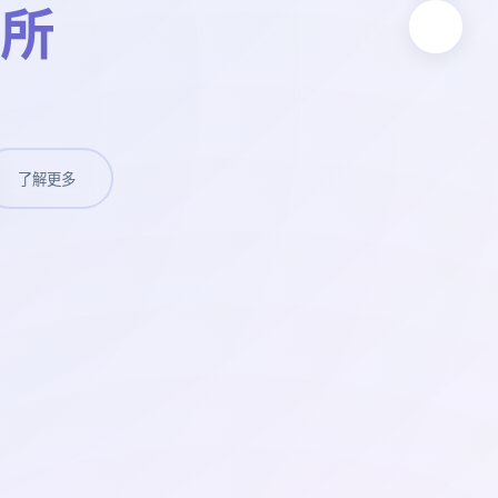
所
了解更多