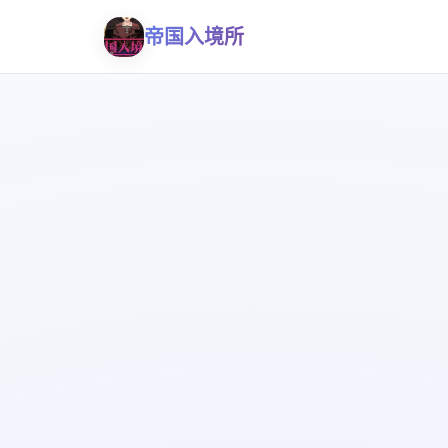
帝国入境所