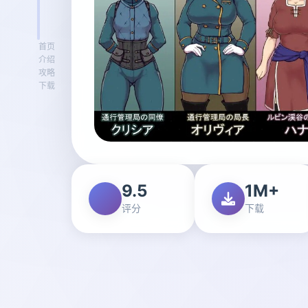
首页
介绍
攻略
下载
9.5
1M+
评分
下载