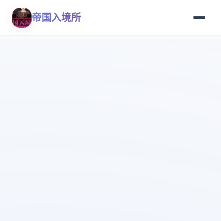
帝国入境所