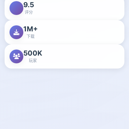
9.5
评分
1M+
下载
500K
玩家