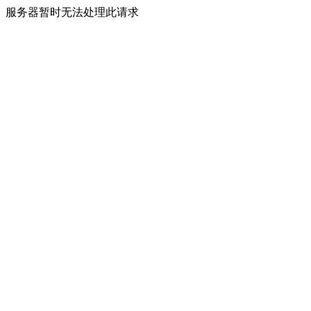
服务器暂时无法处理此请求