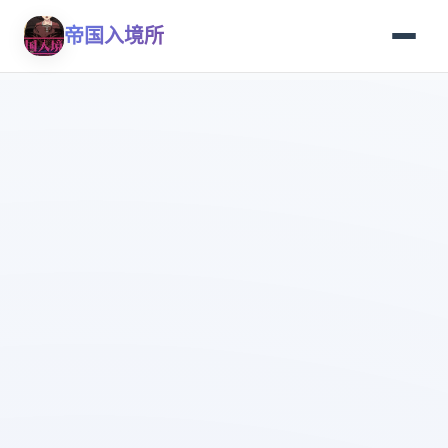
帝国入境所