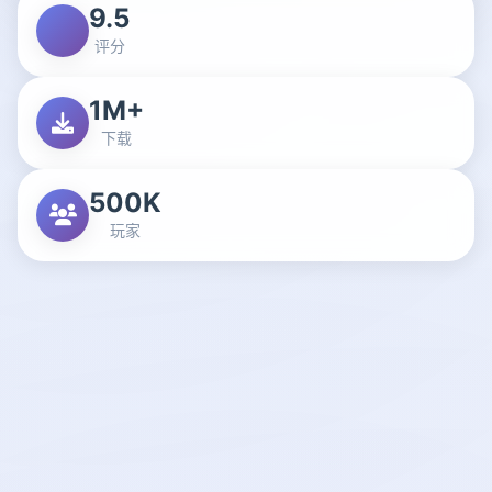
9.5
评分
1M+
下载
500K
玩家