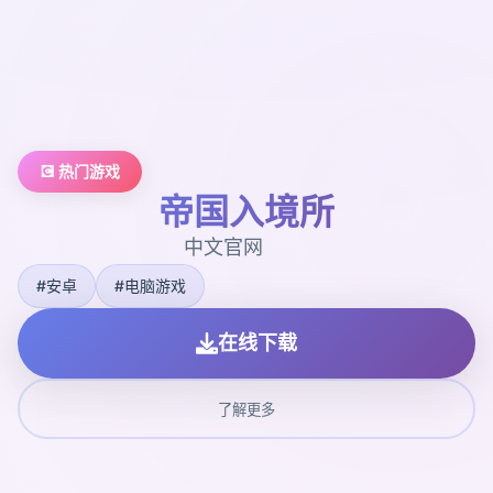
💽 热门游戏
帝国入境所
中文官网
#安卓
#电脑游戏
在线下载
了解更多