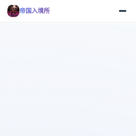
帝国入境所