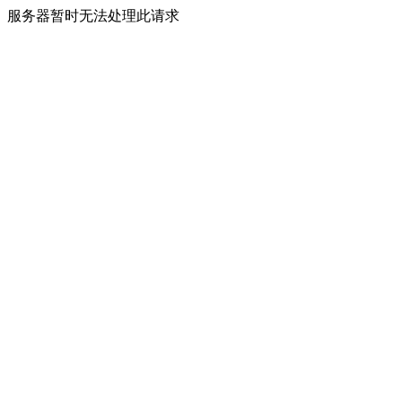
服务器暂时无法处理此请求