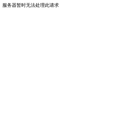
服务器暂时无法处理此请求