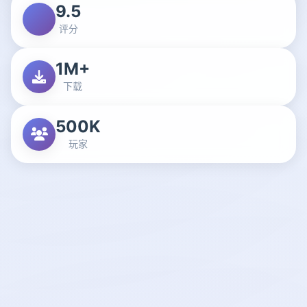
9.5
评分
1M+
下载
500K
玩家