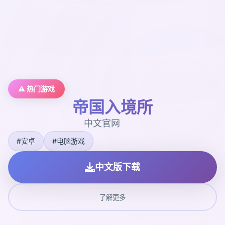
⚠️ 热门游戏
帝国入境所
中文官网
#安卓
#电脑游戏
中文版下载
了解更多