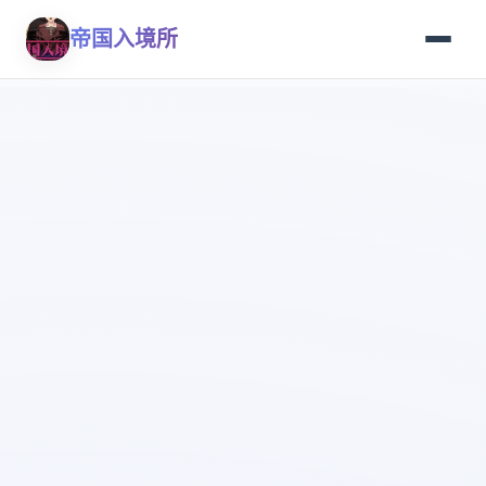
帝国入境所